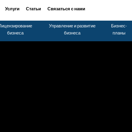
Услуги
Статьи
Связаться с нами
Лицензирование
Управление и развитие
Бизнес-
бизнеса
бизнеса
планы