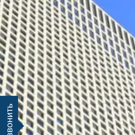
Позвонить