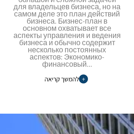
для владельцев бизнеса, но на
самом деле это план действий
бизнеса. Бизнес-план в
основном охватывает все
аспекты управления и ведения
бизнеса и обычно содержит
несколько постоянных
аспектов: Экономико-
финансовый...
להמשך קריאה
+