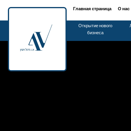
Главная страница
О нас
Открытие нового
бизнеса