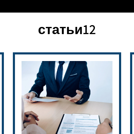
статьи12