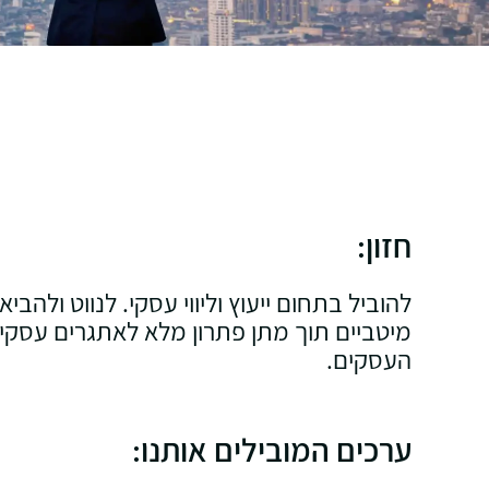
חזון:
להוביל בתחום ייעוץ וליווי עסקי. לנווט ולהב
מיטביים תוך מתן פתרון מלא לאתגרים עסקיי
העסקים.
ערכים המובילים אותנו: