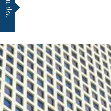
צור קשר