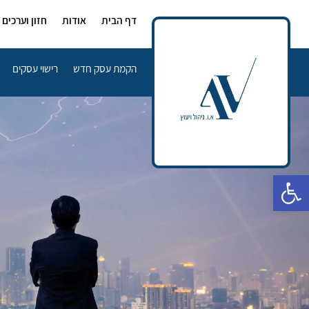
דף הבית
אודות
חזון וערכים
הקמת עסק חדש
רישוי עסקים
פתח סרגל נגישות