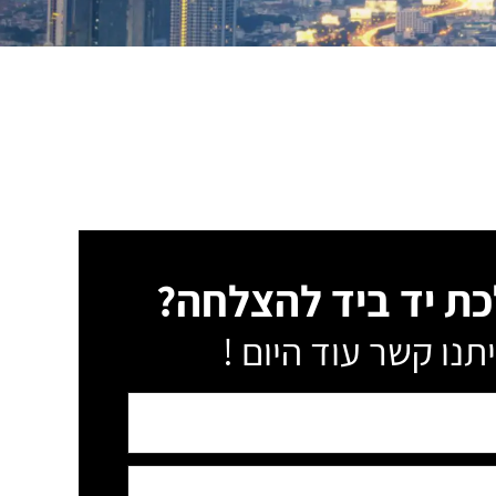
כת יד ביד להצלחה?
תנו קשר עוד היום !