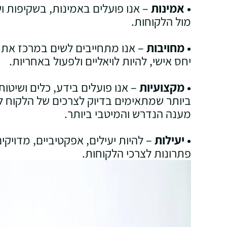
•
אמינות
– אנו פועלים באמינות, בשקיפות ו
מול הלקוחות.
•
מחויבות
– אנו מתחייבים לשים במרכז את 
יחס אישי, להיות לויאליים ולפעול באחריות.
•
מקצועיות
– אנו פועלים בידע, כלים ושיטו
ביותר שמתאימים בדיוק לצרכים של הלקוח 
מענה הנדרש והמיטבי ביותר.
•
יעילות
– להיות יעילים, אפקטיביים, מדויקי
פתרונות לצרכי הלקוחות.