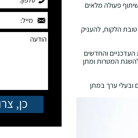
שיתוף פעולה מלאים
טובת הלקוח, להעניק
ת העדכניים והחדשים
להשגת המטרות ומתן
ם ובעלי ערך במתן